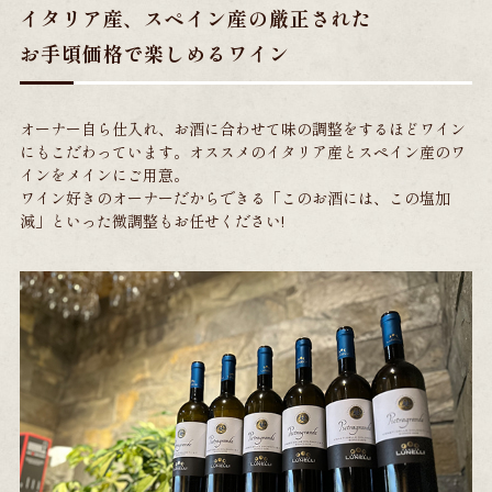
イタリア産、スペイン産の厳正された
お手頃価格で楽しめるワイン
オーナー自ら仕入れ、お酒に合わせて味の調整をするほどワイン
にもこだわっています。オススメのイタリア産とスペイン産のワ
インをメインにご用意。
ワイン好きのオーナーだからできる「このお酒には、この塩加
減」といった微調整もお任せください!