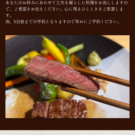
あなたのお好みにあわせて工夫を凝らした料理をお出ししますの
で、ご希望をお伝えください。心に残るひとときをご用意しま
す。
尚、5日前までの予約となりますので早めにご予約ください。