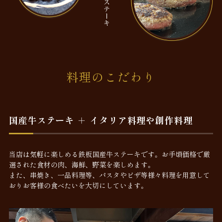
料理のこだわり
国産牛ステーキ ＋ イタリア料理や創作料理
当店は気軽に楽しめる鉄板国産牛ステーキです。お手頃価格で厳
選された食材の肉、海鮮、野菜を楽しめます。
また、串焼き、一品料理等、パスタやピザ等様々料理を用意して
おりお客様の食べたいを大切にしています。