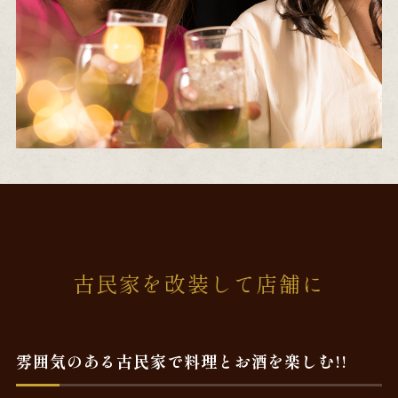
古民家を改装して店舗に
雰囲気のある古民家で料理とお酒を楽しむ!!