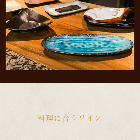
料理に合うワイン