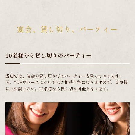
宴会、貸し切り、パーティー
10名様から貸し切りのパーティー
当店では、宴会や貸し切りでのパーティーも承っております。
尚、料理やコースについてはご相談可能になりますので、お気軽
にご相談下さい。10名様から貸し切り可能となります。