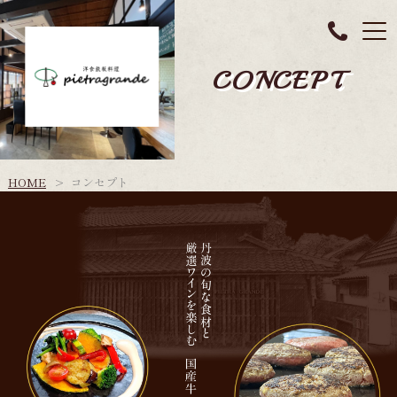
CONCEPT
HOME
コンセプト