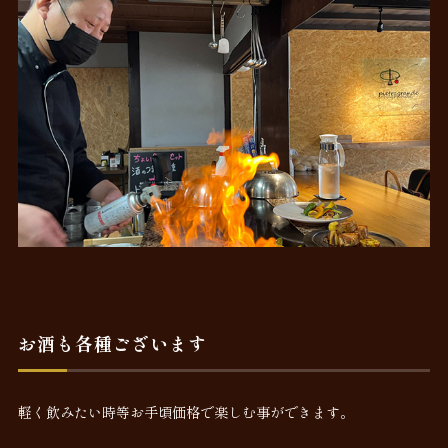
お酒も各種ございます
軽く飲みたい時等お手頃価格で楽しむ事ができます。