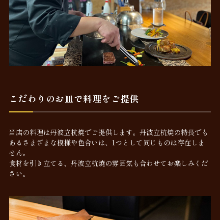
こだわりのお皿で料理をご提供
当店の料理は丹波立杭焼でご提供します。丹波立杭焼の特長でも
あるさまざまな模様や色合いは、1つとして同じものは存在しま
せん。
食材を引き立てる、丹波立杭焼の雰囲気も合わせてお楽しみくだ
さい。