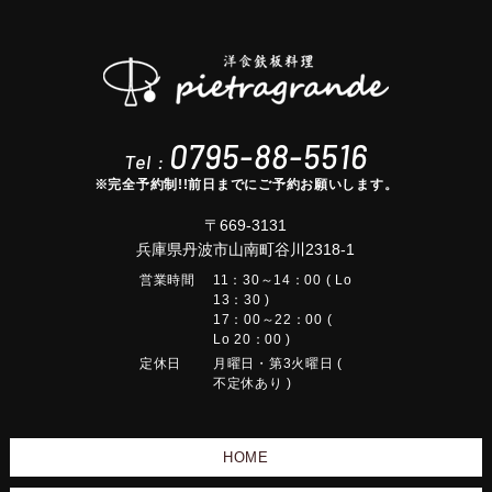
0795-88-5516
Tel :
※完全予約制!!前日までにご予約お願いします。
〒669-3131
兵庫県丹波市山南町谷川2318-1
営業時間
11：30～14：00 ( Lo
13：30 )
17：00～22：00 (
Lo 20：00 )
定休日
月曜日・第3火曜日 (
不定休あり )
HOME