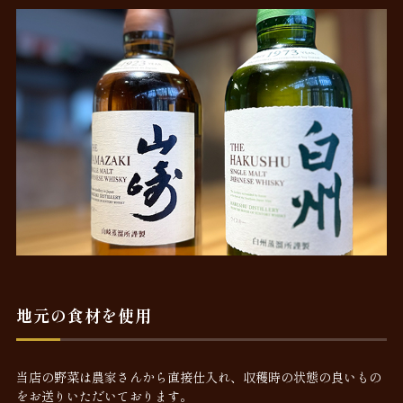
地元の食材を使用
当店の野菜は農家さんから直接仕入れ、収穫時の状態の良いもの
をお送りいただいております。