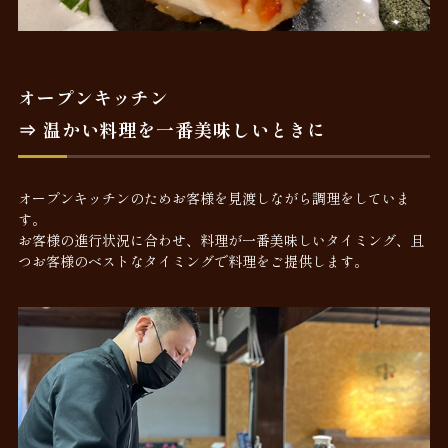
オープンキッチン
⇒ 温かい料理を一番美味しいときに
オープンキッチンのためお客様を見渡しながら調理をしていま
す。
お客様の進行状況に合わせ、料理が一番美味しいタイミング、且
つお客様のベストなタイミングで料理をご提供します。