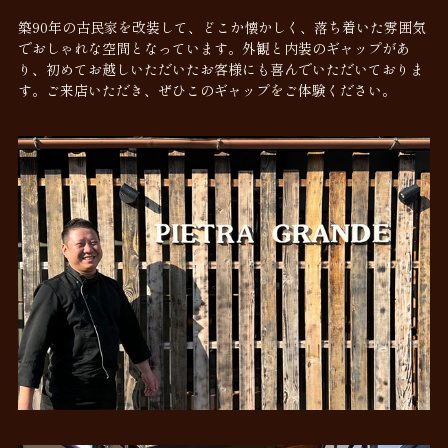
築90年の古民家を改装して、どこか懐かしく、落ち着いた雰囲気
でおしゃれな空間となっています。外観と内装のギャップがあ
り、初めてお越しいただいたお客様にも喜んでいただいておりま
す。ご来店いただき、ぜひこのギャップをご体験ください。