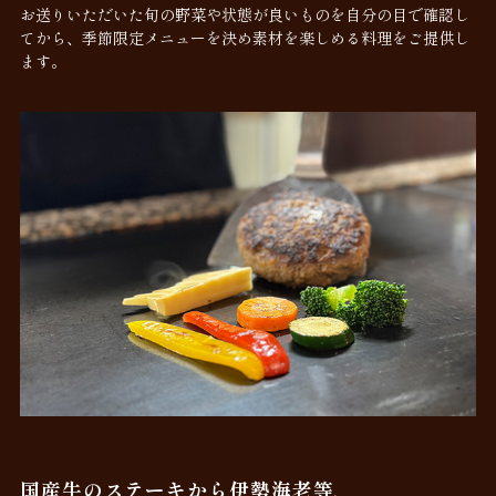
お送りいただいた旬の野菜や状態が良いものを自分の目で確認し
てから、季節限定メニューを決め素材を楽しめる料理をご提供し
ます。
国産牛のステーキから伊勢海老等、