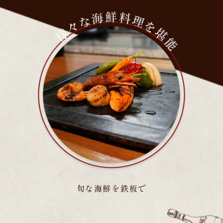
旬な海鮮を鉄板で