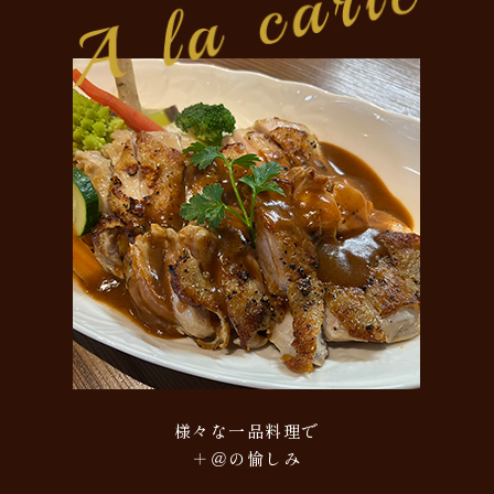
様々な一品料理で
＋＠の愉しみ