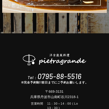
0795-88-5516
Tel :
※完全予約制!!前日までにご予約お願いします。
〒669-3131
兵庫県丹波市山南町谷川2318-1
営業時間
11：30～14：00 ( Lo
13：30 )