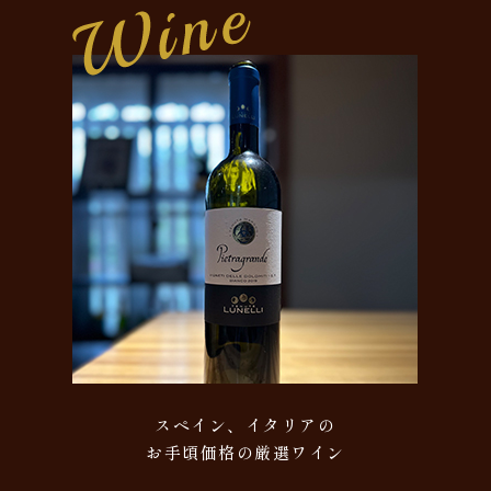
スペイン、イタリアの
お手頃価格の厳選ワイン