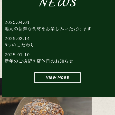
NEWS
2025.04.01
地元の新鮮な食材をお楽しみいただけます
2025.02.14
5つのこだわり
2025.01.10
新年のご挨拶＆店休日のお知らせ
VIEW MORE