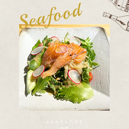
ふんわりとろける
前菜